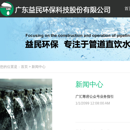
首
您的位置是：首页 > 新闻中心
新闻中心
广汇尊府公众号业务指引
1/1/2099 12:08:00 AM