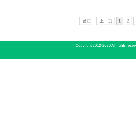
首页
上一页
1
2
Copyright 2012-2020 All ri