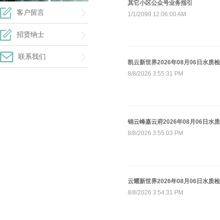
其它小区公众号业务指引
客户留言
1/1/2099 12:06:00 AM
招贤纳士
联系我们
凯云新世界2026年08月06日水质
8/8/2026 3:55:31 PM
锦云峰嘉云府2026年08月06日水
8/8/2026 3:55:03 PM
云耀新世界2026年08月06日水质
8/8/2026 3:54:31 PM